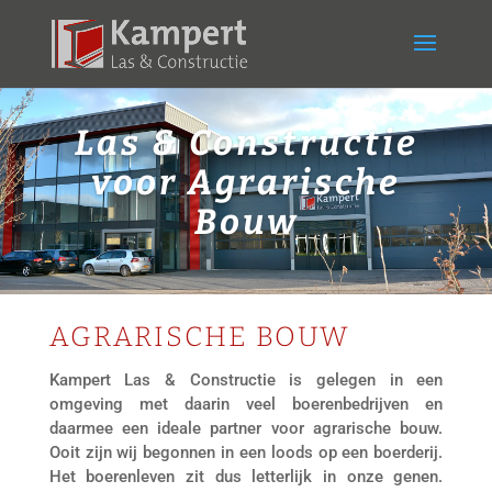
Las & Constructie
voor Agrarische
Bouw
AGRARISCHE BOUW
Kampert Las & Constructie is gelegen in een
omgeving met daarin veel boerenbedrijven en
daarmee een ideale partner voor agrarische bouw.
Ooit zijn wij begonnen in een loods op een boerderij.
Het boerenleven zit dus letterlijk in onze genen.