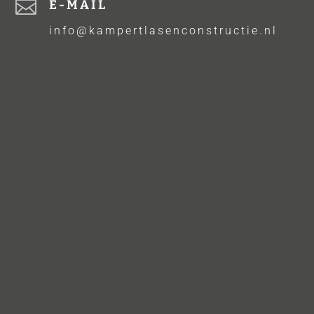

E-MAIL
info@kampertlasenconstructie.nl