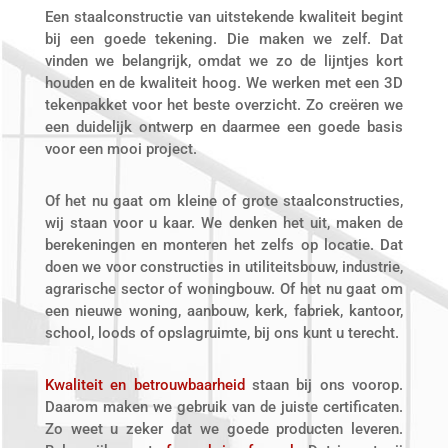
Een staalconstructie van uitstekende kwaliteit begint
bij een goede tekening. Die maken we zelf. Dat
vinden we belangrijk, omdat we zo de lijntjes kort
houden en de kwaliteit hoog. We werken met een 3D
tekenpakket voor het beste overzicht. Zo creëren we
een duidelijk ontwerp en daarmee een goede basis
voor een mooi project.
Of het nu gaat om kleine of grote staalconstructies,
wij staan voor u kaar. We denken het uit, maken de
berekeningen en monteren het zelfs op locatie. Dat
doen we voor constructies in utiliteitsbouw, industrie,
agrarische sector of woningbouw. Of het nu gaat om
een nieuwe woning, aanbouw, kerk, fabriek, kantoor,
school, loods of opslagruimte, bij ons kunt u terecht.
Kwaliteit en betrouwbaarheid
staan bij ons voorop.
Daarom maken we gebruik van de juiste certificaten.
Zo weet u zeker dat we goede producten leveren.