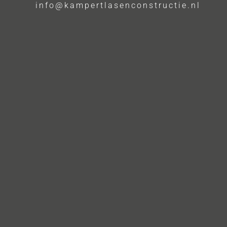
info@kampertlasenconstructie.nl