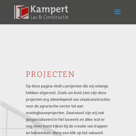
PROJECTEN
Op deze pagina vindt u projecten die wij onlangs
hebben afgerond. Zoals uw kunt zien zijn deze
projecten erg uiteenlopend van staalconstructies
voor de agrarische sector tot aan
woningbouwprojecten. Daarnaast zijn wij ook
gespecialiseerd in het laswerk en alles wat er
nog meer komt kijken bij de creatie van trappen
en hekwerken. Werp een blik op het vakwerk