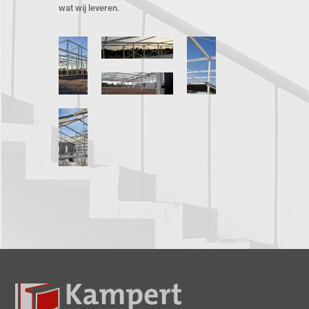
wat wij leveren.