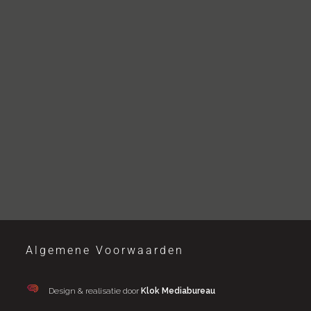
Algemene Voorwaarden
Design & realisatie door
Klok Mediabureau