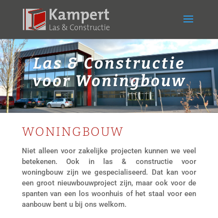
Las & Constructie
voor Woningbouw
WONINGBOUW
Niet alleen voor zakelijke projecten kunnen we veel
betekenen. Ook in las & constructie voor
woningbouw zijn we gespecialiseerd. Dat kan voor
een groot nieuwbouwproject zijn, maar ook voor de
spanten van een los woonhuis of het staal voor een
aanbouw bent u bij ons welkom.